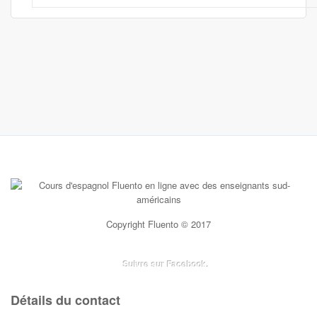
Copyright Fluento © 2017
Suivre sur Facebook.
Détails du contact