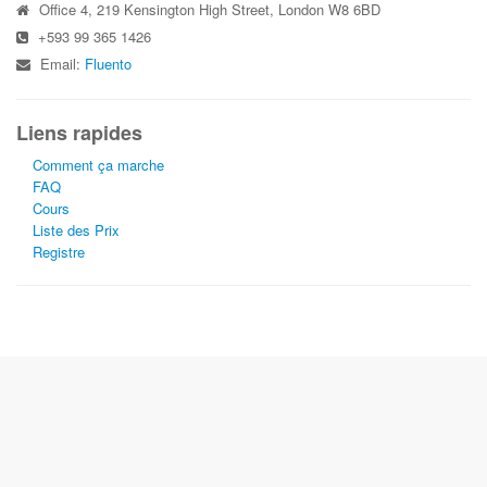
Office 4, 219 Kensington High Street, London W8 6BD
+593 99 365 1426
Email:
Fluento
Liens rapides
Comment ça marche
FAQ
Cours
Liste des Prix
Registre