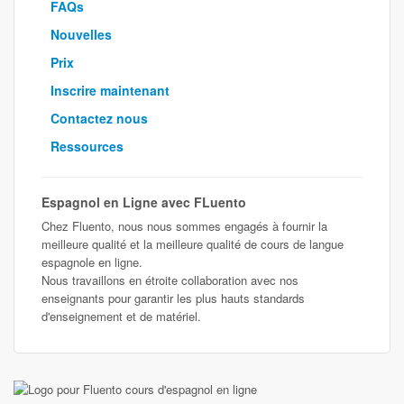
FAQs
Nouvelles
Prix
Inscrire maintenant
Contactez nous
Ressources
Espagnol en Ligne avec FLuento
Chez Fluento, nous nous sommes engagés à fournir la
meilleure qualité et la meilleure qualité de cours de langue
espagnole en ligne.
Nous travaillons en étroite collaboration avec nos
enseignants pour garantir les plus hauts standards
d'enseignement et de matériel.