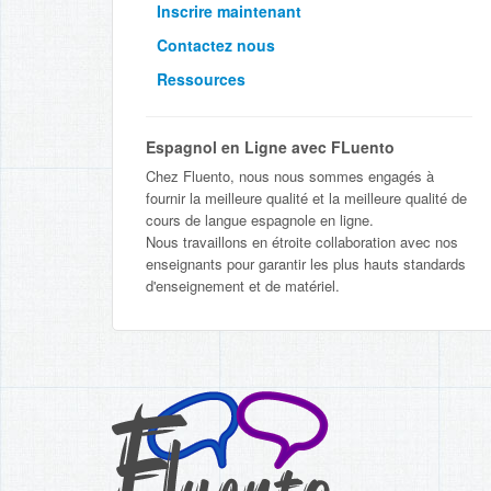
Inscrire maintenant
Contactez nous
Ressources
Espagnol en Ligne avec FLuento
Chez Fluento, nous nous sommes engagés à
fournir la meilleure qualité et la meilleure qualité de
cours de langue espagnole en ligne.
Nous travaillons en étroite collaboration avec nos
enseignants pour garantir les plus hauts standards
d'enseignement et de matériel.