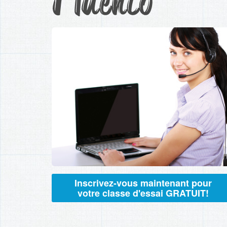
Inscrivez-vous maintenant pour
votre classe d'essai GRATUIT!