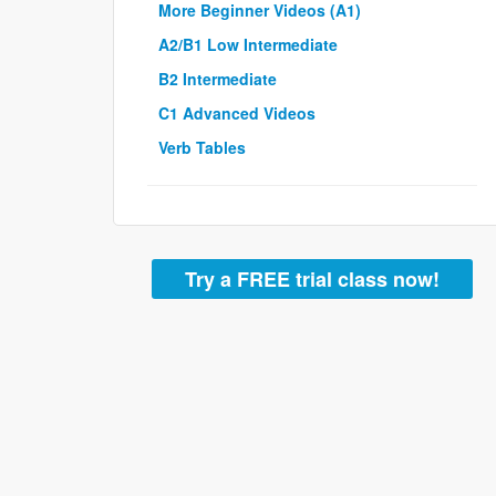
More Beginner Videos (A1)
A2/B1 Low Intermediate
B2 Intermediate
C1 Advanced Videos
Verb Tables
Try a FREE trial class now!