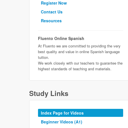
Register Now
Contact Us
Resources
Fluento Online Spanish
At Fluento we are committed to providing the very
best quality and value in online Spanish language
tuition.
We work closely with our teachers to guarantee the
highest standards of teaching and materials.
Study Links
Index Page for Videos
Beginner Videos (A1)