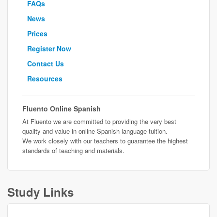
FAQs
News
Prices
Register Now
Contact Us
Resources
Fluento Online Spanish
At Fluento we are committed to providing the very best
quality and value in online Spanish language tuition.
We work closely with our teachers to guarantee the highest
standards of teaching and materials.
Study Links