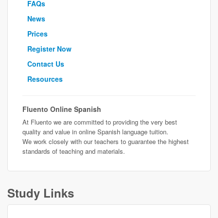
FAQs
News
Prices
Register Now
Contact Us
Resources
Fluento Online Spanish
At Fluento we are committed to providing the very best
quality and value in online Spanish language tuition.
We work closely with our teachers to guarantee the highest
standards of teaching and materials.
Study Links